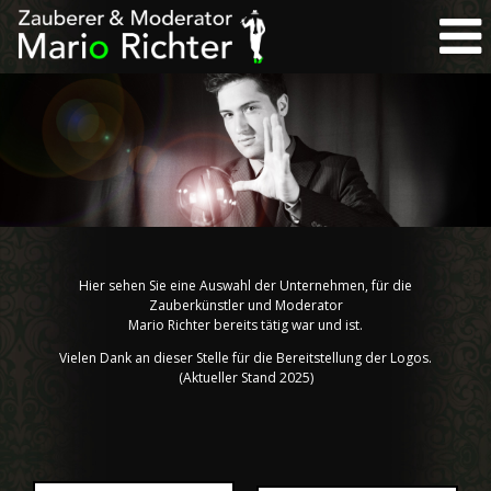
Hier sehen Sie eine Auswahl der Unternehmen, für die
Zauberkünstler und Moderator
Mario Richter bereits tätig war und ist.
Vielen Dank an dieser Stelle für die Bereitstellung der Logos.
(Aktueller Stand 2025)